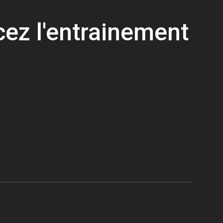
z l'entrainement