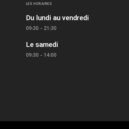
LES HORAIRES
Du lundi au vendredi
09:30 - 21:30
Le samedi
09:30 - 14:00