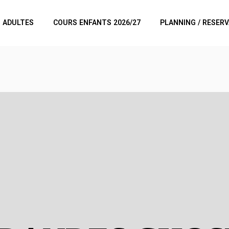
 ADULTES
COURS ENFANTS 2026/27
PLANNING / RESER