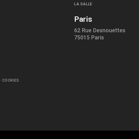
LA SALLE
Paris
62 Rue Desnouettes
75015 Paris
-
COOKIES