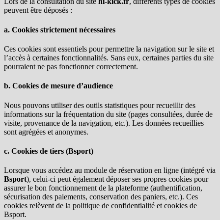
Lors de la consultation du site
hi-kick.fr
, différents types de cookies
peuvent être déposés :
a. Cookies strictement nécessaires
Ces cookies sont essentiels pour permettre la navigation sur le site et
l’accès à certaines fonctionnalités. Sans eux, certaines parties du site
pourraient ne pas fonctionner correctement.
b. Cookies de mesure d’audience
Nous pouvons utiliser des outils statistiques pour recueillir des
informations sur la fréquentation du site (pages consultées, durée de
visite, provenance de la navigation, etc.). Les données recueillies
sont agrégées et anonymes.
c. Cookies de tiers (Bsport)
Lorsque vous accédez au module de réservation en ligne (intégré via
Bsport
), celui-ci peut également déposer ses propres cookies pour
assurer le bon fonctionnement de la plateforme (authentification,
sécurisation des paiements, conservation des paniers, etc.). Ces
cookies relèvent de la politique de confidentialité et cookies de
Bsport.