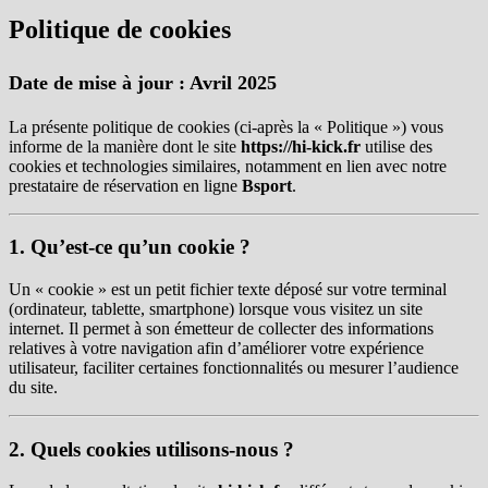
Politique de cookies
Date de mise à jour :
Avril 2025
La présente politique de cookies (ci-après la « Politique ») vous
informe de la manière dont le site
https://hi-kick.fr
utilise des
cookies et technologies similaires, notamment en lien avec notre
prestataire de réservation en ligne
Bsport
.
1. Qu’est-ce qu’un cookie ?
Un « cookie » est un petit fichier texte déposé sur votre terminal
(ordinateur, tablette, smartphone) lorsque vous visitez un site
internet. Il permet à son émetteur de collecter des informations
relatives à votre navigation afin d’améliorer votre expérience
utilisateur, faciliter certaines fonctionnalités ou mesurer l’audience
du site.
2. Quels cookies utilisons-nous ?