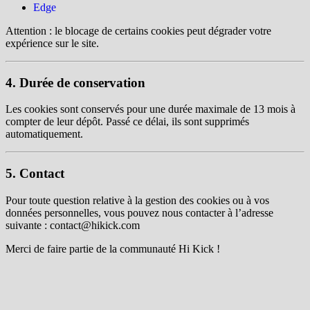
Edge
Attention : le blocage de certains cookies peut dégrader votre
expérience sur le site.
4. Durée de conservation
Les cookies sont conservés pour une durée maximale de 13 mois à
compter de leur dépôt. Passé ce délai, ils sont supprimés
automatiquement.
5. Contact
Pour toute question relative à la gestion des cookies ou à vos
données personnelles, vous pouvez nous contacter à l’adresse
suivante : contact@hikick.com
Merci de faire partie de la communauté Hi Kick !