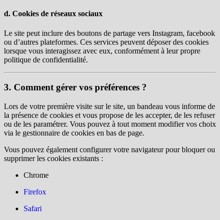
d. Cookies de réseaux sociaux
Le site peut inclure des boutons de partage vers Instagram, facebook
ou d’autres plateformes. Ces services peuvent déposer des cookies
lorsque vous interagissez avec eux, conformément à leur propre
politique de confidentialité.
3. Comment gérer vos préférences ?
Lors de votre première visite sur le site, un bandeau vous informe de
la présence de cookies et vous propose de les accepter, de les refuser
ou de les paramétrer. Vous pouvez à tout moment modifier vos choix
via le gestionnaire de cookies en bas de page.
Vous pouvez également configurer votre navigateur pour bloquer ou
supprimer les cookies existants :
Chrome
Firefox
Safari