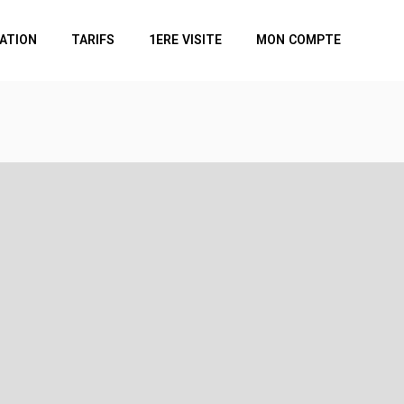
VATION
TARIFS
1ERE VISITE
MON COMPTE