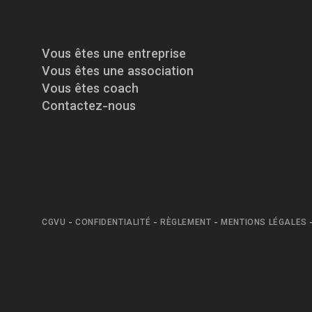
Vous êtes une entreprise
Vous êtes une association
Vous êtes coach
Contactez-nous
CGVU
-
CONFIDENTIALITÉ
-
RÈGLEMENT
-
MENTIONS LÉGALES