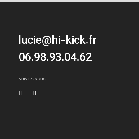
lucie@hi-kick.fr
06.98.93.04.62
SUIVEZ-NOUS