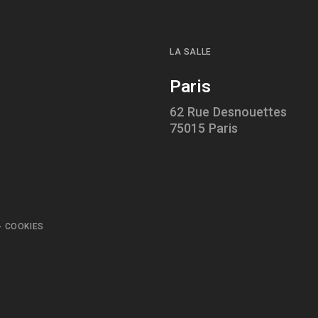
LA SALLE
Paris
62 Rue Desnouettes
75015 Paris
-
COOKIES