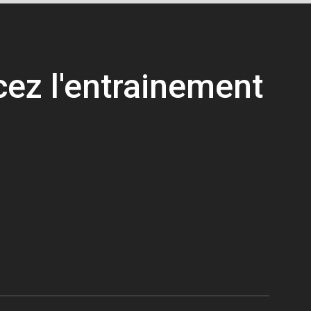
z l'entrainement