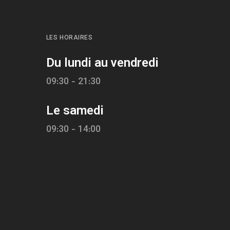
LES HORAIRES
Du lundi au vendredi
09:30 - 21:30
Le samedi
09:30 - 14:00