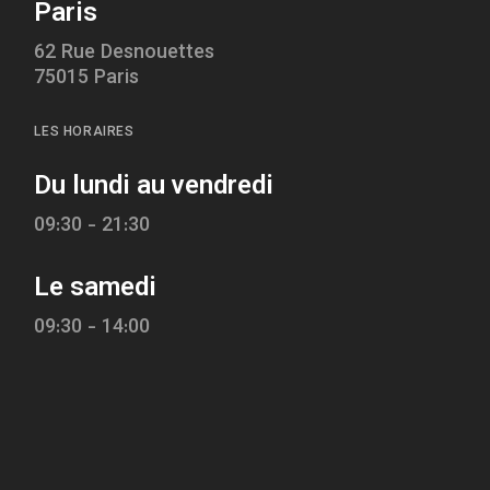
Paris
62 Rue Desnouettes
75015 Paris
LES HORAIRES
Du lundi au vendredi
09:30 - 21:30
Le samedi
09:30 - 14:00