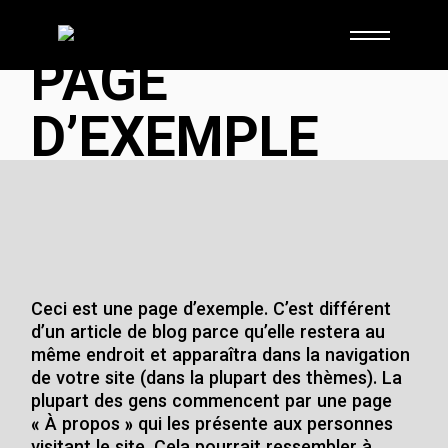
Skip
to
the
PAGE
content
D’EXEMPLE
Ceci est une page d’exemple. C’est différent
d’un article de blog parce qu’elle restera au
même endroit et apparaîtra dans la navigation
de votre site (dans la plupart des thèmes). La
plupart des gens commencent par une page
« À propos » qui les présente aux personnes