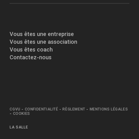
Vous êtes une entreprise
Vous êtes une association
Vous êtes coach
Contactez-nous
CGVU
-
CONFIDENTIALITÉ
-
RÈGLEMENT
-
MENTIONS LÉGALES
-
COOKIES
LA SALLE