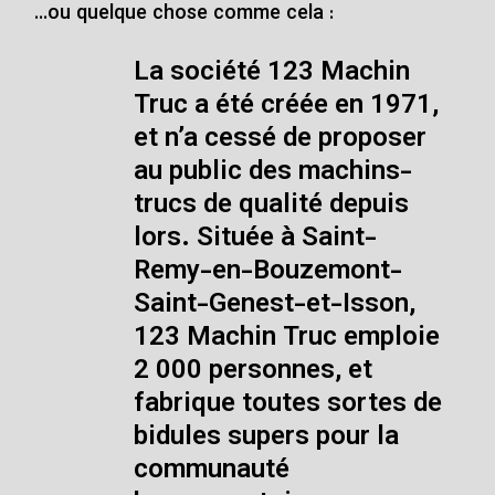
…ou quelque chose comme cela :
La société 123 Machin
Truc a été créée en 1971,
et n’a cessé de proposer
au public des machins-
trucs de qualité depuis
lors. Située à Saint-
Remy-en-Bouzemont-
Saint-Genest-et-Isson,
123 Machin Truc emploie
2 000 personnes, et
fabrique toutes sortes de
bidules supers pour la
communauté