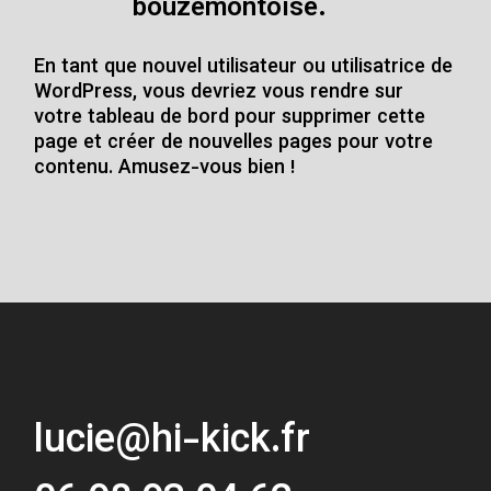
bouzemontoise.
En tant que nouvel utilisateur ou utilisatrice de
WordPress, vous devriez vous rendre sur
votre tableau de bord
pour supprimer cette
page et créer de nouvelles pages pour votre
contenu. Amusez-vous bien !
lucie@hi-kick.fr