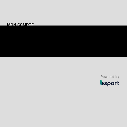
MON COMPTE
ON COMPTE
Powered by