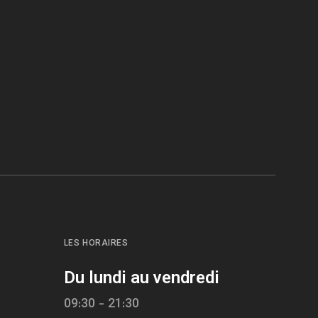
LES HORAIRES
Du lundi au vendredi
09:30 - 21:30