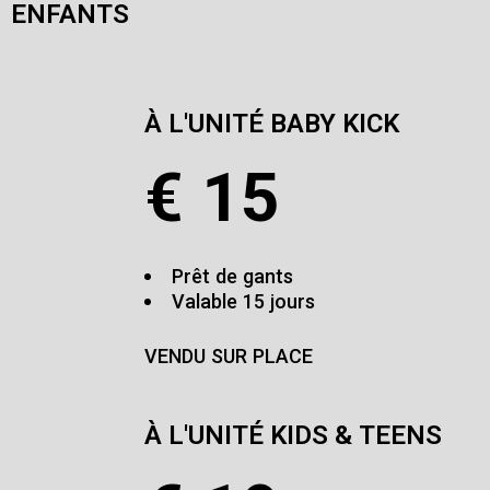
ENFANTS
À L'UNITÉ BABY KICK
€
15
Prêt de gants
Valable 15 jours
VENDU SUR PLACE
À L'UNITÉ KIDS & TEENS