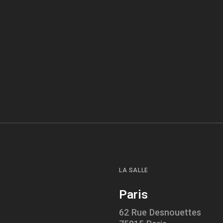
LA SALLE
Paris
62 Rue Desnouettes