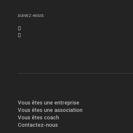
SUIVEZ-NOUS
Vous êtes une entreprise
Vous êtes une association
Vous êtes coach
Contactez-nous