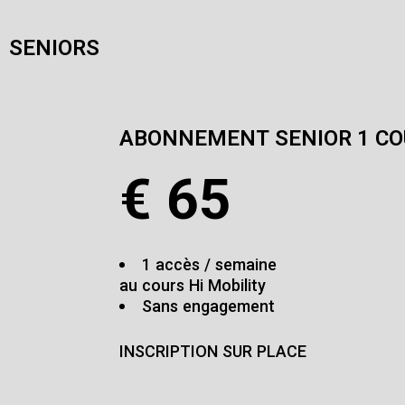
SENIORS
ABONNEMENT SENIOR 1 CO
€
65
1 accès / semaine
au cours Hi Mobility
Sans engagement
INSCRIPTION SUR PLACE