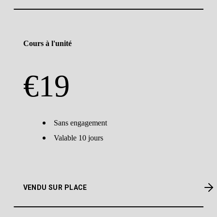
Cours à l'unité
€
19
Sans engagement
Valable 10 jours
VENDU SUR PLACE