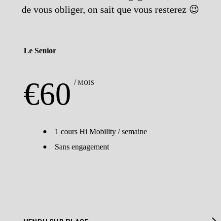
de vous obliger, on sait que vous resterez 😉
Le Senior
€
60
MOIS
1 cours Hi Mobility / semaine
Sans engagement