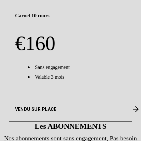
Carnet 10 cours
€
160
Sans engagement
Valable 3 mois
VENDU SUR PLACE
Les ABONNEMENTS
Nos abonnements sont sans engagement, Pas besoin