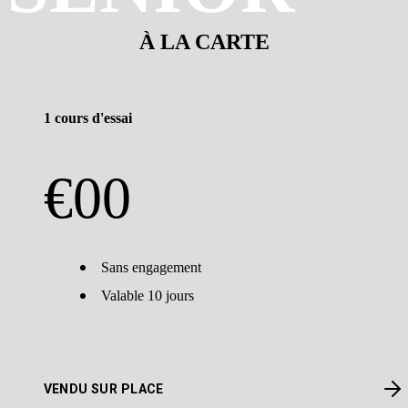
À LA CARTE
1 cours d'essai
€
00
Sans engagement
Valable 10 jours
VENDU SUR PLACE