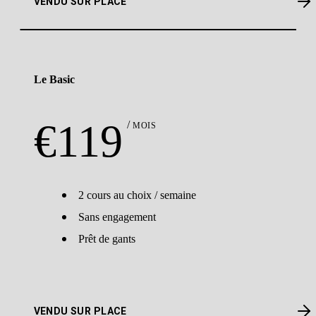
VENDU SUR PLACE
Le Basic
€
119
MOIS
2 cours au choix / semaine
Sans engagement
Prêt de gants
VENDU SUR PLACE