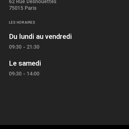
62 Rue Desnouettes
75015 Paris
LES HORAIRES
Du lundi au vendredi
09:30 - 21:30
Le samedi
09:30 - 14:00