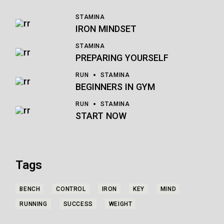
STAMINA
IRON MINDSET
STAMINA
PREPARING YOURSELF
RUN
STAMINA
BEGINNERS IN GYM
RUN
STAMINA
START NOW
Tags
BENCH
CONTROL
IRON
KEY
MIND
RUNNING
SUCCESS
WEIGHT