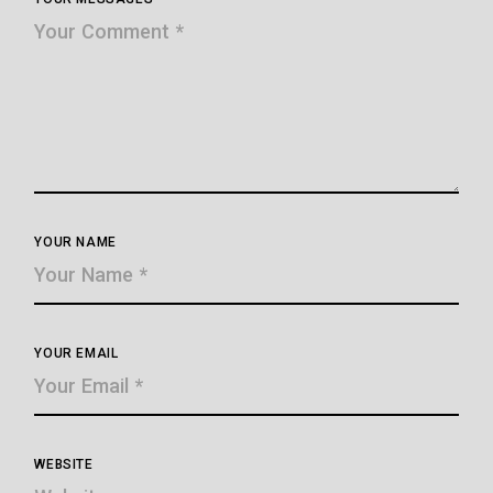
YOUR MESSAGES
YOUR NAME
YOUR EMAIL
WEBSITE