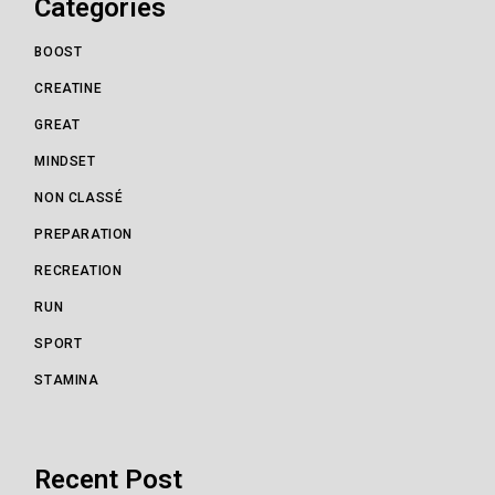
Categories
BOOST
CREATINE
GREAT
MINDSET
NON CLASSÉ
PREPARATION
RECREATION
RUN
SPORT
STAMINA
Recent Post