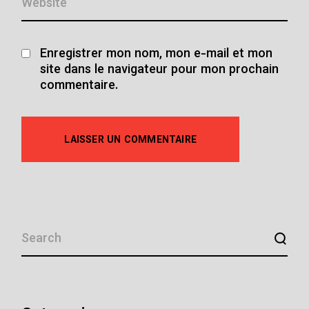
Enregistrer mon nom, mon e-mail et mon
site dans le navigateur pour mon prochain
commentaire.
LAISSER UN COMMENTAIRE
SEARCH