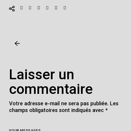
Laisser un
commentaire
Votre adresse e-mail ne sera pas publiée.
Les
champs obligatoires sont indiqués avec
*