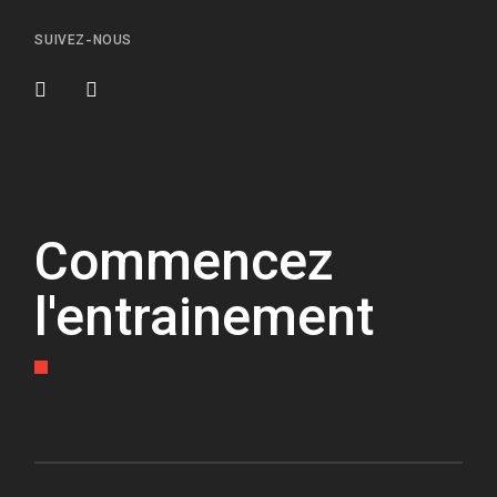
SUIVEZ-NOUS
Commencez
l'entrainement