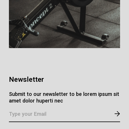
Newsletter
Submit to our newsletter to be lorem ipsum sit
amet dolor huperti nec