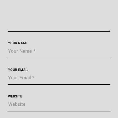
YOUR NAME
YOUR EMAIL
WEBSITE