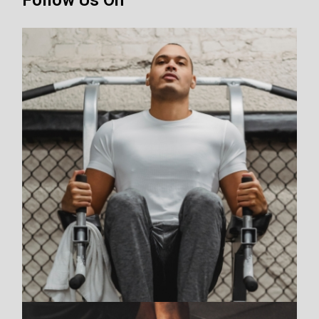
Follow Us On