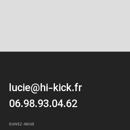
lucie@hi-kick.fr
06.98.93.04.62
SUIVEZ-NOUS