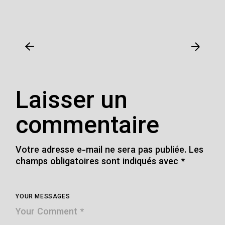
Laisser un
commentaire
Votre adresse e-mail ne sera pas publiée.
Les
champs obligatoires sont indiqués avec
*
YOUR MESSAGES