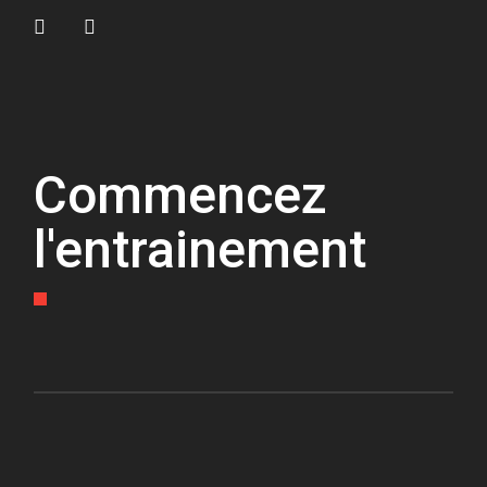
Commencez
l'entrainement