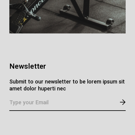
Newsletter
Submit to our newsletter to be lorem ipsum sit
amet dolor huperti nec