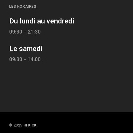
LES HORAIRES
Du lundi au vendredi
09:30 - 21:30
Le samedi
09:30 - 14:00
© 2025 HI KICK