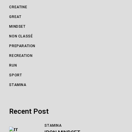
CREATINE
GREAT
MINDSET
NON CLASSÉ
PREPARATION
RECREATION
RUN
SPORT
STAMINA
Recent Post
STAMINA