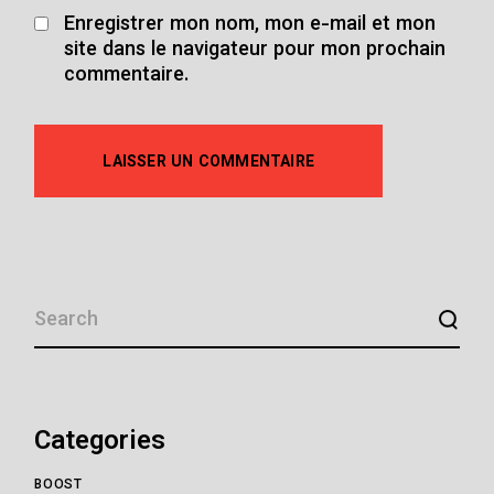
Enregistrer mon nom, mon e-mail et mon
site dans le navigateur pour mon prochain
commentaire.
LAISSER UN COMMENTAIRE
SEARCH
Categories
BOOST