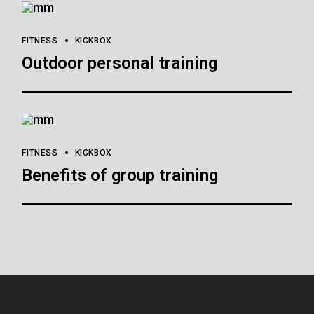
FITNESS
KICKBOX
Outdoor personal training
FITNESS
KICKBOX
Benefits of group training