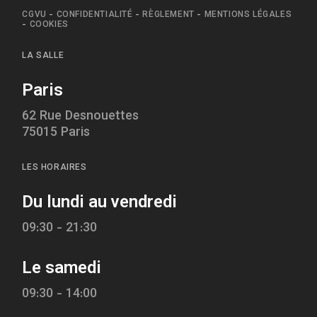
CGVU
-
CONFIDENTIALITÉ
-
RÈGLEMENT
-
MENTIONS LÉGALES
-
COOKIES
LA SALLE
Paris
62 Rue Desnouettes
75015 Paris
LES HORAIRES
Du lundi au vendredi
09:30 - 21:30
Le samedi
09:30 - 14:00