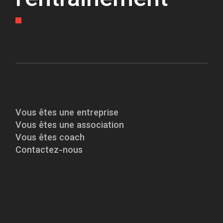
l'entrainement
Vous êtes une entreprise
Vous êtes une association
Vous êtes coach
Contactez-nous