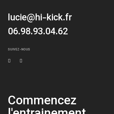
lucie@hi-kick.fr
06.98.93.04.62
SUIVEZ-NOUS
Commencez